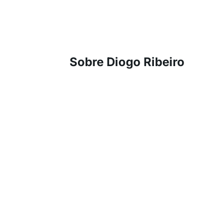
Sobre Diogo Ribeiro