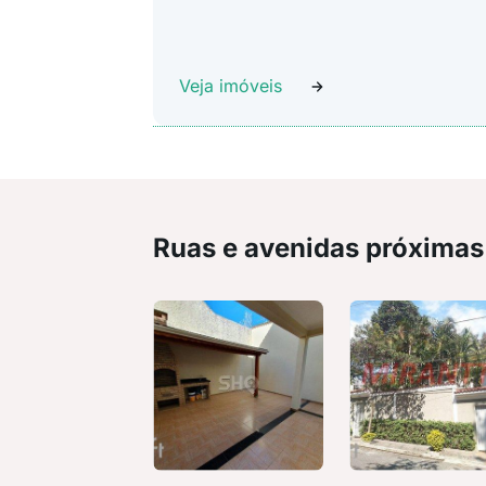
Veja imóveis
Ruas e avenidas próximas