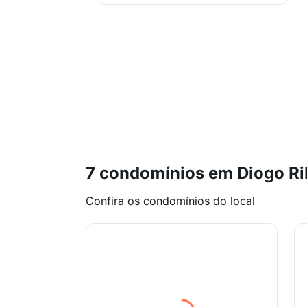
7 condomínios em Diogo Ri
Confira os condomínios do local