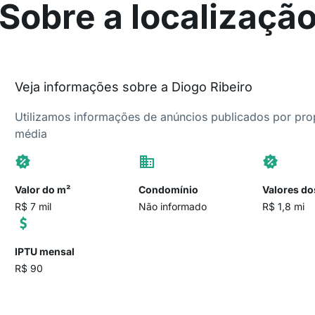
Sobre a localizaçã
Veja informações sobre a Diogo Ribeiro
Utilizamos informações de anúncios publicados por propr
média
Valor do m²
Condomínio
Valores do
R$ 7 mil
Não informado
R$ 1,8 mi
IPTU mensal
R$ 90