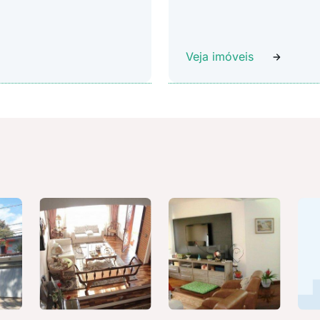
Veja imóveis