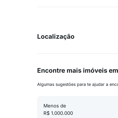
Localização
Encontre mais imóveis 
Algumas sugestões para te ajudar a enc
Menos de
R$ 1.000.000