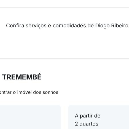
Confira serviços e comodidades de Diogo Ribeiro
em TREMEMBÉ
ontrar o imóvel dos sonhos
A partir de
2 quartos