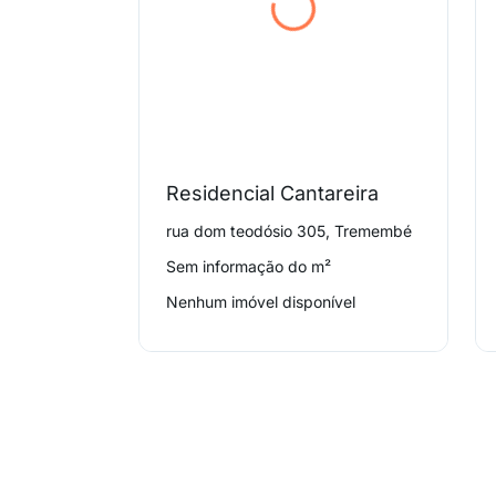
Residencial Cantareira
rua dom teodósio 305, Tremembé
Sem informação do m²
Nenhum imóvel disponível