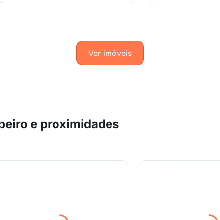
Ver imóveis
beiro e proximidades