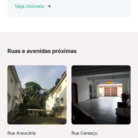
Veja imóveis
Ruas e avenidas próximas
Rua Araucária
Rua Careaçu