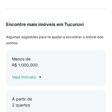
Encontre mais imóveis em Tucuruvi
Algumas sugestões para te ajudar a encontrar o imóvel dos
sonhos
Menos de
R$ 1.000.000
Veja imóveis
A partir de
2 quartos