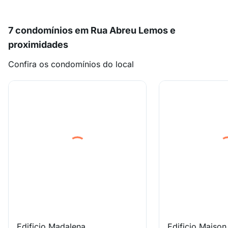
7 condomínios em Rua Abreu Lemos e
proximidades
Confira os condomínios do local
Edificio Madalena
Edificio Maison