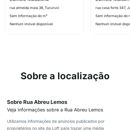
rua almeida maia 38, Tucuruvi
rua casa forte 347, 
Sem informação do m²
Sem informação do 
Nenhum imóvel disponível
Nenhum imóvel dispo
Sobre a localização
Sobre Rua Abreu Lemos
Veja informações sobre a Rua Abreu Lemos
Utilizamos informações de anúncios publicados por
proprietários no site da Loft para trazer uma média