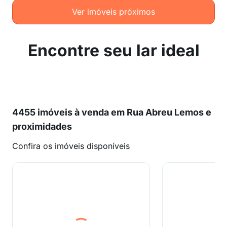
Ver imóveis próximos
Encontre seu lar ideal
4455 imóveis à venda em Rua Abreu Lemos e
proximidades
Confira os imóveis disponíveis