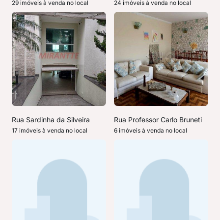
29 imóveis à venda no local
24 imóveis à venda no local
Rua Sardinha da Silveira
Rua Professor Carlo Bruneti
17 imóveis à venda no local
6 imóveis à venda no local