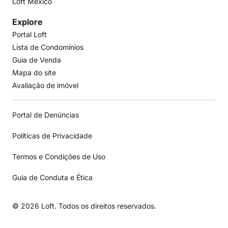
Loft México
Explore
Portal Loft
Lista de Condomínios
Guia de Venda
Mapa do site
Avaliação de imóvel
Portal de Denúncias
Políticas de Privacidade
Termos e Condições de Uso
Guia de Conduta e Ética
© 2026 Loft. Todos os direitos reservados.