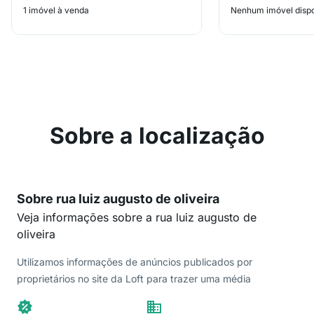
1 imóvel à venda
Nenhum imóvel dispo
Sobre a localização
Sobre rua luiz augusto de oliveira
Veja informações sobre a rua luiz augusto de
oliveira
Utilizamos informações de anúncios publicados por
proprietários no site da Loft para trazer uma média