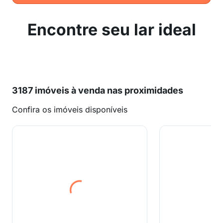
Encontre seu lar ideal
3187 imóveis à venda nas proximidades
Confira os imóveis disponíveis