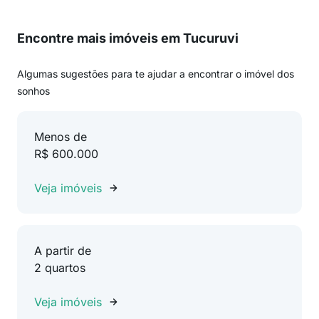
Encontre mais imóveis em Tucuruvi
Algumas sugestões para te ajudar a encontrar o imóvel dos
sonhos
Menos de
R$ 600.000
Veja imóveis
A partir de
2 quartos
Veja imóveis