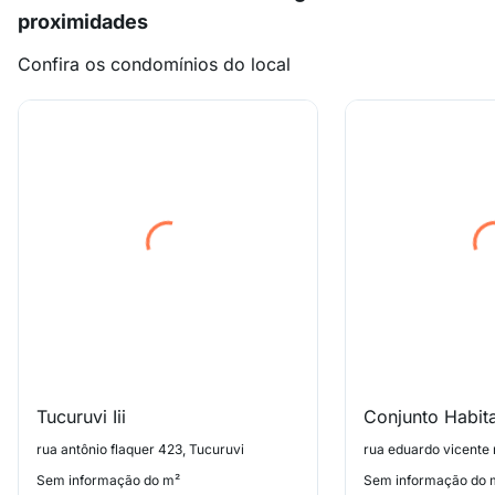
proximidades
Confira os condomínios do local
Tucuruvi Iii
rua antônio flaquer 423, Tucuruvi
rua eduardo vicente 
Sem informação do m²
Sem informação do 