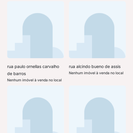
rua paulo ornellas carvalho
rua alcindo bueno de assis
Nenhum imóvel à venda no local
de barros
Nenhum imóvel à venda no local