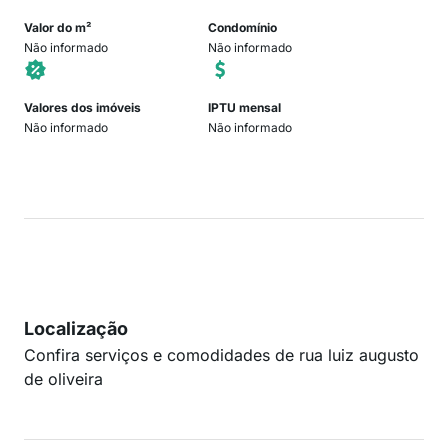
Valor do m²
Condomínio
Não informado
Não informado
Valores dos imóveis
IPTU mensal
Não informado
Não informado
Localização
Confira serviços e comodidades de rua luiz augusto
de oliveira