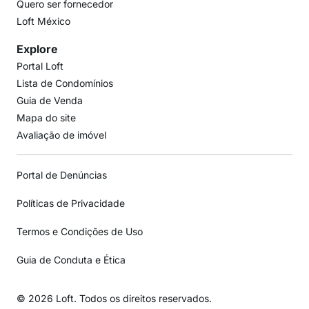
Quero ser fornecedor
Loft México
Explore
Portal Loft
Lista de Condomínios
Guia de Venda
Mapa do site
Avaliação de imóvel
Portal de Denúncias
Políticas de Privacidade
Termos e Condições de Uso
Guia de Conduta e Ética
© 2026 Loft. Todos os direitos reservados.