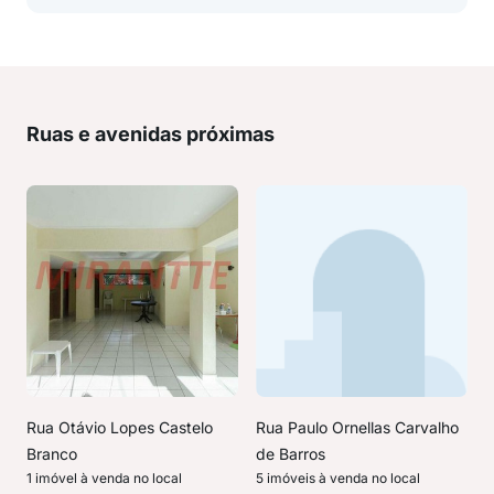
Ruas e avenidas próximas
Rua Otávio Lopes Castelo
Rua Paulo Ornellas Carvalho
Branco
de Barros
1 imóvel à venda no local
5 imóveis à venda no local