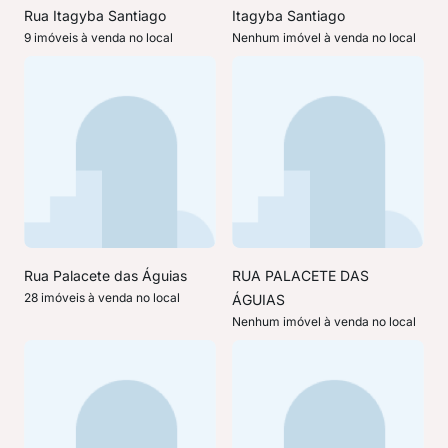
Rua Itagyba Santiago
Itagyba Santiago
9 imóveis à venda no local
Nenhum imóvel à venda no local
Rua Palacete das Águias
RUA PALACETE DAS
28 imóveis à venda no local
ÁGUIAS
Nenhum imóvel à venda no local