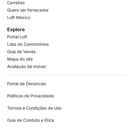
Carreiras
Quero ser fornecedor
Loft México
Explore
Portal Loft
Lista de Condomínios
Guia de Venda
Mapa do site
Avaliação de imóvel
Portal de Denúncias
Políticas de Privacidade
Termos e Condições de Uso
Guia de Conduta e Ética