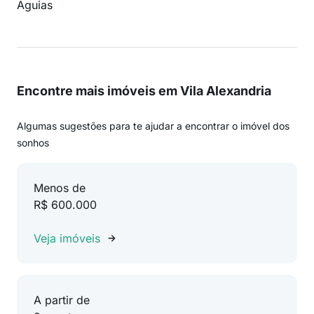
Aguias
Encontre mais imóveis em Vila Alexandria
Algumas sugestões para te ajudar a encontrar o imóvel dos
sonhos
Menos de
R$ 600.000
Veja imóveis
A partir de