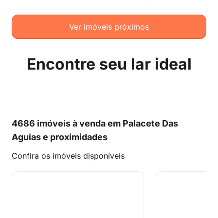
Ver imóveis próximos
Encontre seu lar ideal
4686 imóveis à venda em Palacete Das
Aguias e proximidades
Confira os imóveis disponíveis