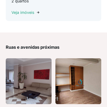
2 quartos
Veja imóveis
Ruas e avenidas próximas