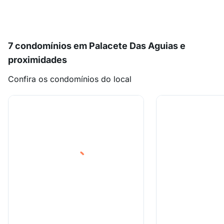
7 condomínios em Palacete Das Aguias e
proximidades
Confira os condomínios do local