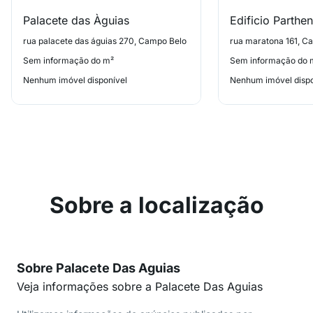
Palacete das Àguias
Edificio Parthe
rua palacete das águias 270, Campo Belo
rua maratona 161, C
Sem informação do m²
Sem informação do 
Nenhum imóvel disponível
Nenhum imóvel dispo
Sobre a localização
Sobre Palacete Das Aguias
Veja informações sobre a Palacete Das Aguias