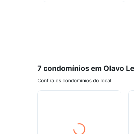
7 condomínios em Olavo Le
Confira os condomínios do local