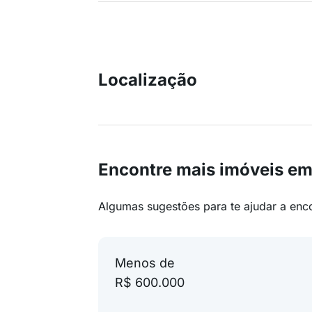
Localização
Encontre mais imóveis em
Algumas sugestões para te ajudar a enc
Menos de
R$ 600.000