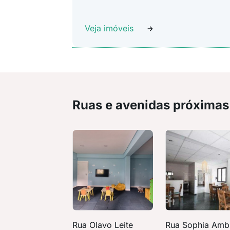
Veja imóveis
Ruas e avenidas próximas
Rua Olavo Leite
Rua Sophia Am