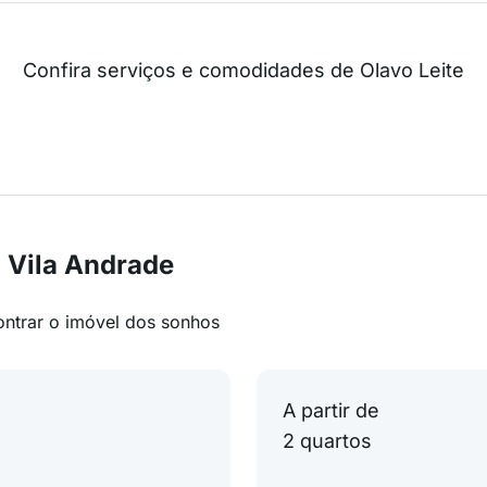
Confira serviços e comodidades de Olavo Leite
 Vila Andrade
ontrar o imóvel dos sonhos
A partir de
2 quartos