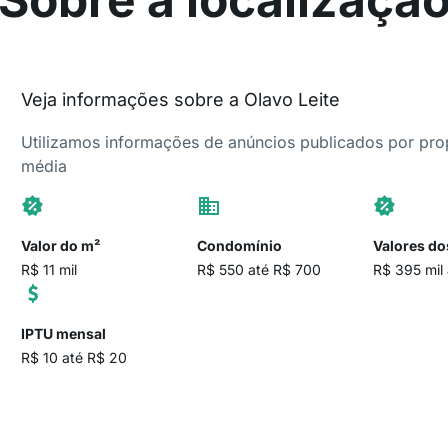
Veja informações sobre a Olavo Leite
Utilizamos informações de anúncios publicados por propr
média
Valor do m²
Condomínio
Valores do
R$ 11 mil
R$ 550 até R$ 700
R$ 395 mil 
IPTU mensal
R$ 10 até R$ 20