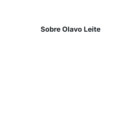
Sobre Olavo Leite