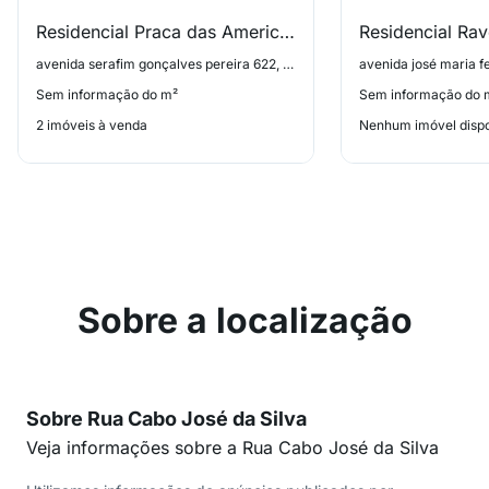
Residencial Praca das Americas
Residencial Ra
avenida serafim gonçalves pereira 622, Parque Novo Mundo
Sem informação do m²
Sem informação do 
2 imóveis à venda
Nenhum imóvel dispo
Sobre a localização
Sobre Rua Cabo José da Silva
Veja informações sobre a Rua Cabo José da Silva