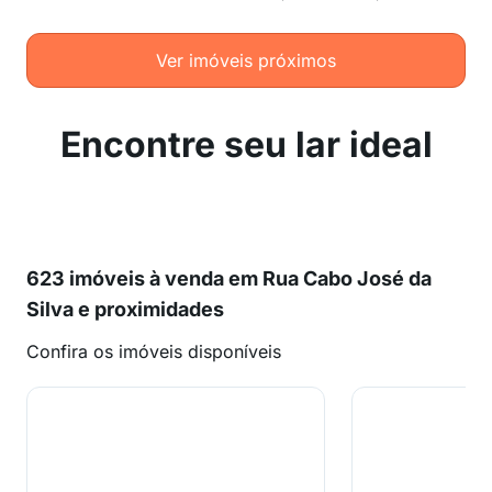
Ver imóveis próximos
Encontre seu lar ideal
623 imóveis à venda em Rua Cabo José da
Silva e proximidades
Confira os imóveis disponíveis