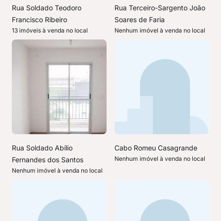
Rua Soldado Teodoro
Rua Terceiro-Sargento João
Francisco Ribeiro
Soares de Faria
13 imóveis à venda no local
Nenhum imóvel à venda no local
Rua Soldado Abílio
Cabo Romeu Casagrande
Nenhum imóvel à venda no local
Fernandes dos Santos
Nenhum imóvel à venda no local