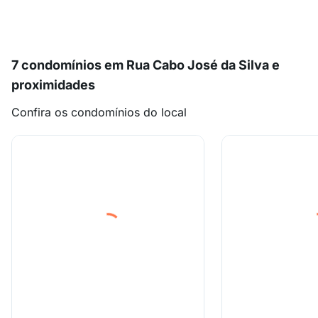
7 condomínios em Rua Cabo José da Silva e
proximidades
Confira os condomínios do local