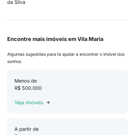
da Silva
Encontre mais imóveis em Vila Maria
Algumas sugestões para te ajudar a encontrar o imóvel dos
sonhos
Menos de
R$ 500.000
Veja imóveis
A partir de