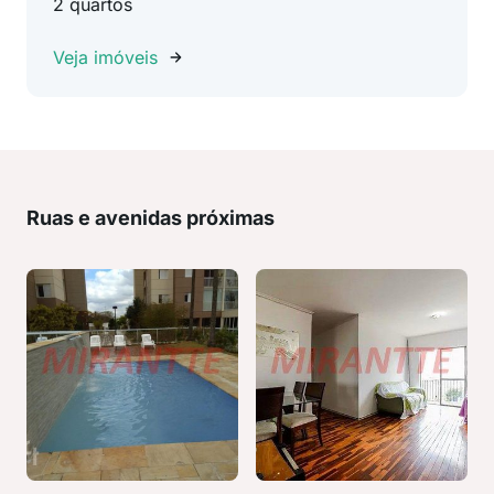
2 quartos
Veja imóveis
Ruas e avenidas próximas