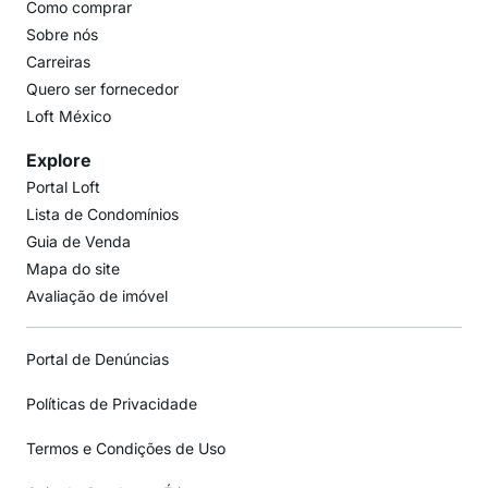
Como comprar
Sobre nós
Carreiras
Quero ser fornecedor
Loft México
Explore
Portal Loft
Lista de Condomínios
Guia de Venda
Mapa do site
Avaliação de imóvel
Portal de Denúncias
Políticas de Privacidade
Termos e Condições de Uso