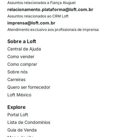
Assuntos relacionados a Fiança Aluguel
relacionamento.plataforma@loft.com.br
Assuntos relacionados ao CRM Loft
imprensa@loft.com.br
Atendimento exclusivo aos profissionais de imprensa
Sobre a Loft
Central de Ajuda
Como vender
Como comprar
Sobre nós
Carreiras
Quero ser fornecedor
Loft México
Explore
Portal Loft
Lista de Condomínios
Guia de Venda