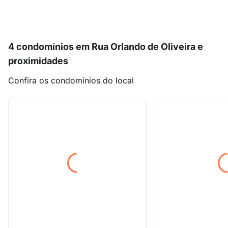
4 condomínios em Rua Orlando de Oliveira e
proximidades
Confira os condomínios do local