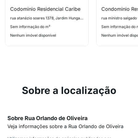
Codominio Residencial Caribe
rua atanázio soares 1378, Jardim Hungares
rua ministro salgado f
Sem informação do m²
Sem informação do 
Nenhum imóvel disponível
Nenhum imóvel dispo
Sobre a localização
Sobre Rua Orlando de Oliveira
Veja informações sobre a Rua Orlando de Oliveira