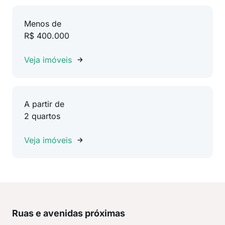
Menos de
R$ 400.000
Veja imóveis
A partir de
2 quartos
Veja imóveis
Ruas e avenidas próximas