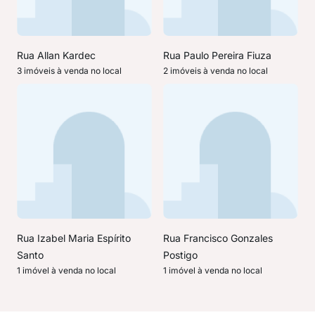
Rua Allan Kardec
Rua Paulo Pereira Fiuza
3 imóveis à venda no local
2 imóveis à venda no local
Rua Izabel Maria Espírito
Rua Francisco Gonzales
Santo
Postigo
1 imóvel à venda no local
1 imóvel à venda no local