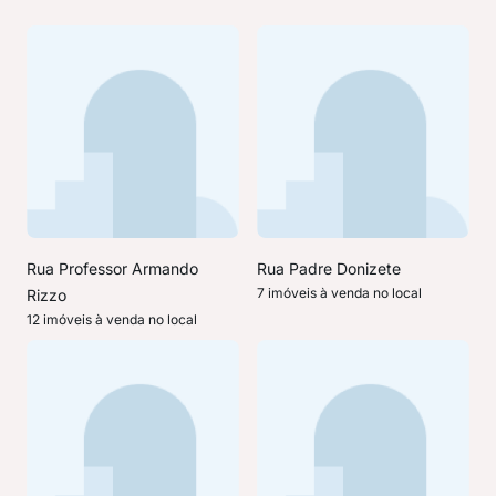
Rua Professor Armando
Rua Padre Donizete
7 imóveis à venda no local
Rizzo
12 imóveis à venda no local