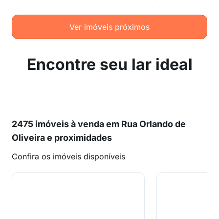
Ver imóveis próximos
Encontre seu lar ideal
2475 imóveis à venda em Rua Orlando de
Oliveira e proximidades
Confira os imóveis disponíveis