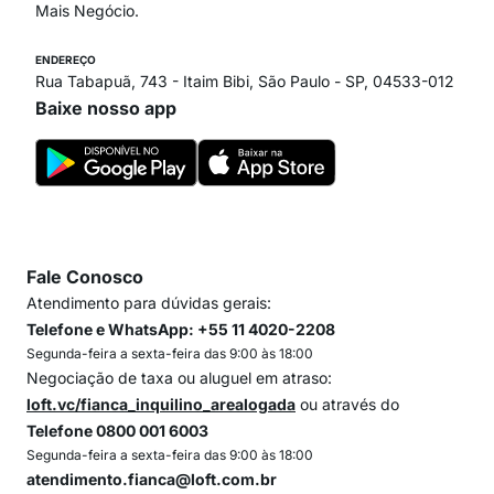
Mais Negócio.
ENDEREÇO
Rua Tabapuã, 743 - Itaim Bibi, São Paulo - SP, 04533-012
Baixe nosso app
Fale Conosco
Atendimento para dúvidas gerais:
Telefone e WhatsApp: +55 11 4020-2208
Segunda-feira a sexta-feira das 9:00 às 18:00
Negociação de taxa ou aluguel em atraso:
loft.vc/fianca_inquilino_arealogada
ou através do
Telefone 0800 001 6003
Segunda-feira a sexta-feira das 9:00 às 18:00
atendimento.fianca@loft.com.br