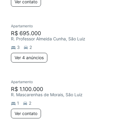
Ver contato
Apartamento
R$ 695.000
R. Professor Almeida Cunha, São Luiz
3
2
Ver 4 anúncios
Apartamento
R$ 1.100.000
R. Mascarenhas de Morais, São Luiz
1
2
Ver contato