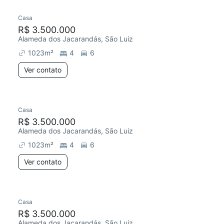
Casa
R$ 3.500.000
Alameda dos Jacarandás, São Luiz
1023
m²
4
6
Ver contato
Casa
R$ 3.500.000
Alameda dos Jacarandás, São Luiz
1023
m²
4
6
Ver contato
Casa
R$ 3.500.000
Alameda dos Jacarandás, São Luiz