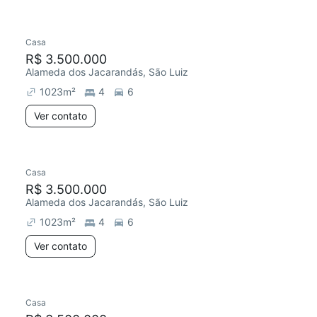
Casa
R$ 3.500.000
Alameda dos Jacarandás, São Luiz
1023
m²
4
6
Ver contato
Casa
R$ 3.500.000
Alameda dos Jacarandás, São Luiz
1023
m²
4
6
Ver contato
Casa