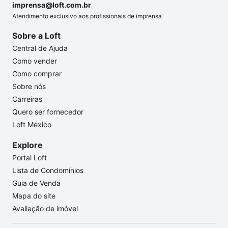
imprensa@loft.com.br
Atendimento exclusivo aos profissionais de imprensa
Sobre a Loft
Central de Ajuda
Como vender
Como comprar
Sobre nós
Carreiras
Quero ser fornecedor
Loft México
Explore
Portal Loft
Lista de Condomínios
Guia de Venda
Mapa do site
Avaliação de imóvel