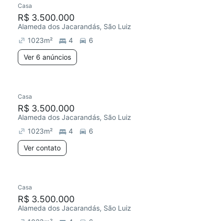
Casa
Chegou este mês
R$ 3.500.000
Alameda dos Jacarandás, São Luiz
1023
m²
4
6
Ver 6 anúncios
Casa
Chegou este mês
R$ 3.500.000
Alameda dos Jacarandás, São Luiz
1023
m²
4
6
Ver contato
Casa
Chegou este mês
R$ 3.500.000
Alameda dos Jacarandás, São Luiz