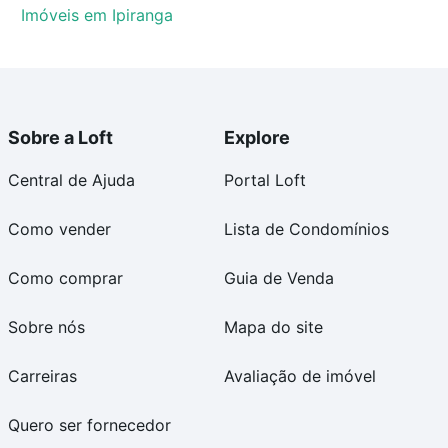
Imóveis em Ipiranga
Sobre a Loft
Explore
Central de Ajuda
Portal Loft
Como vender
Lista de Condomínios
Como comprar
Guia de Venda
Sobre nós
Mapa do site
Carreiras
Avaliação de imóvel
Quero ser fornecedor