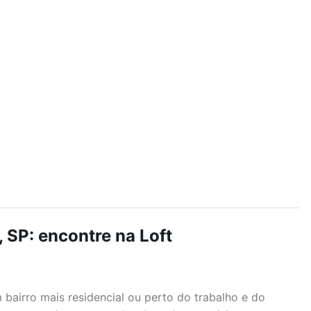
 SP: encontre na Loft
airro mais residencial ou perto do trabalho e do