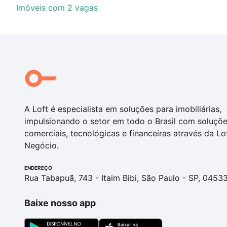
Imóveis com 2 vagas
A Loft é especialista em soluções para imobiliárias,
impulsionando o setor em todo o Brasil com soluçõ
comerciais, tecnológicas e financeiras através da Lo
Negócio.
ENDEREÇO
Rua Tabapuã, 743 - Itaim Bibi, São Paulo - SP, 0453
Baixe nosso app