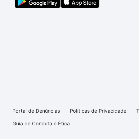
Portal de Denúncias
Políticas de Privacidade
T
Guia de Conduta e Ética