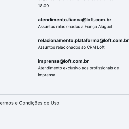
18:00
atendimento.fianca@loft.com.br
Assuntos relacionados a Fiança Aluguel
relacionamento.plataforma@loft.com.br
Assuntos relacionados ao CRM Loft
imprensa@loft.com.br
Atendimento exclusivo aos profissionais de
imprensa
ermos e Condições de Uso