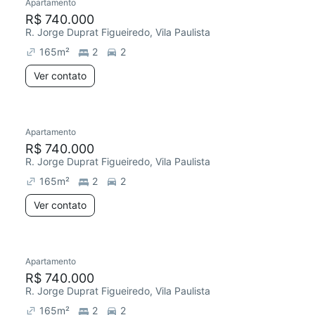
Apartamento
R$ 740.000
R. Jorge Duprat Figueiredo, Vila Paulista
165
m²
2
2
Ver contato
Apartamento
R$ 740.000
R. Jorge Duprat Figueiredo, Vila Paulista
165
m²
2
2
Ver contato
Apartamento
R$ 740.000
R. Jorge Duprat Figueiredo, Vila Paulista
165
m²
2
2