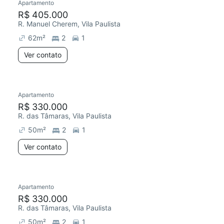
Apartamento
R$ 405.000
R. Manuel Cherem, Vila Paulista
62
m²
2
1
Ver contato
Apartamento
R$ 330.000
R. das Tâmaras, Vila Paulista
50
m²
2
1
Ver contato
Apartamento
R$ 330.000
R. das Tâmaras, Vila Paulista
50
m²
2
1