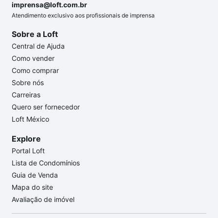
imprensa@loft.com.br
Atendimento exclusivo aos profissionais de imprensa
Sobre a Loft
Central de Ajuda
Como vender
Como comprar
Sobre nós
Carreiras
Quero ser fornecedor
Loft México
Explore
Portal Loft
Lista de Condomínios
Guia de Venda
Mapa do site
Avaliação de imóvel