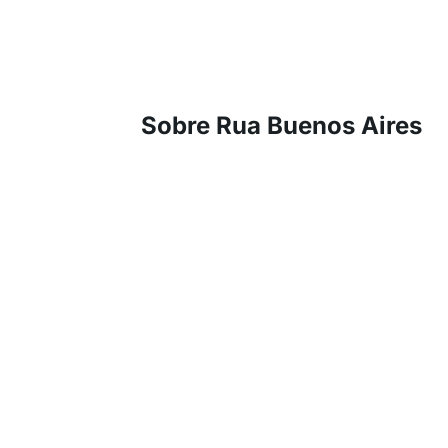
Sobre Rua Buenos Aires