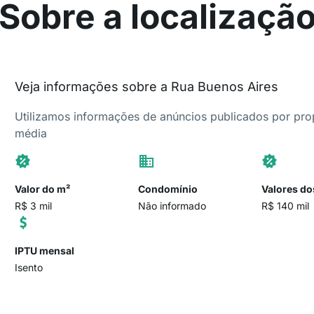
Sobre a localizaçã
Veja informações sobre a Rua Buenos Aires
Utilizamos informações de anúncios publicados por propr
média
Valor do m²
Condomínio
Valores do
R$ 3 mil
Não informado
R$ 140 mil
IPTU mensal
Isento