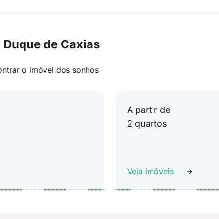
 Duque de Caxias
ontrar o imóvel dos sonhos
A partir de
2 quartos
Veja imóveis