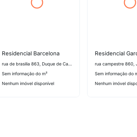
Residencial Barcelona
rua de brasilia 863, Duque de Caxias
Sem informação do m²
Sem informação do 
Nenhum imóvel disponível
Nenhum imóvel dispo