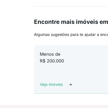
Encontre mais imóveis em
Algumas sugestões para te ajudar a enc
Menos de
R$ 200.000
Veja imóveis