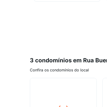
3 condomínios em Rua Buen
Confira os condomínios do local