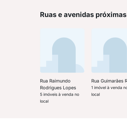
Ruas e avenidas próximas
Rua Raimundo
Rua Guimarães 
Rodrigues Lopes
1 imóvel à venda n
5 imóveis à venda no
local
local