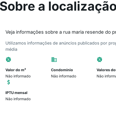
Sobre a localizaçã
Veja informações sobre a rua maria resende do p
Utilizamos informações de anúncios publicados por propr
média
Valor do m²
Condomínio
Valores do
Não informado
Não informado
Não inform
IPTU mensal
Não informado