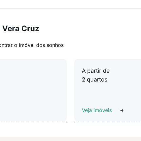
 Vera Cruz
ontrar o imóvel dos sonhos
A partir de
2 quartos
Veja imóveis