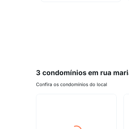
3 condomínios em rua mari
Confira os condomínios do local