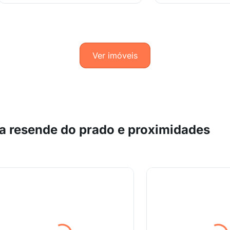
Ver imóveis
a resende do prado e proximidades