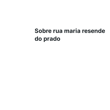
Sobre rua maria resende
do prado