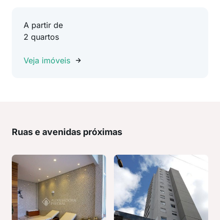
A partir de
2 quartos
Veja imóveis
Ruas e avenidas próximas