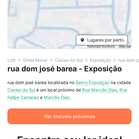
Lugares por perto
Loft
Onde Morar
Caxias do Sul
Exposição
rua dom j
rua dom josé barea - Exposição
rua dom josé barea localizada no
Bairro
Exposição
na cidade
Caxias do Sul
é um local próximo de
Rua Marcílio Dias
,
Rua
Felipe Camarão
e
Marcílio Dias
.
Ver imóveis próximos