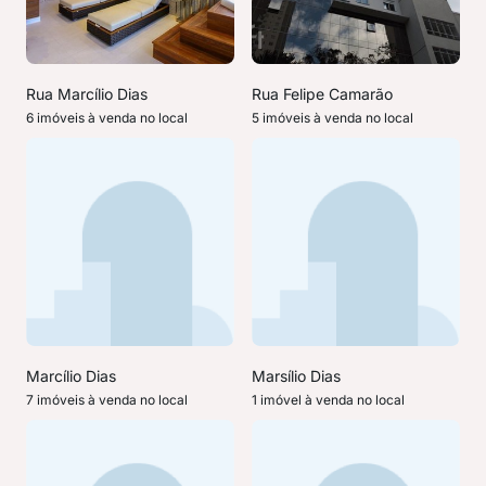
Rua Marcílio Dias
Rua Felipe Camarão
6 imóveis à venda no local
5 imóveis à venda no local
Marcílio Dias
Marsílio Dias
7 imóveis à venda no local
1 imóvel à venda no local