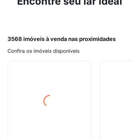
Encontre seu lar ideal
3568 imóveis à venda nas proximidades
Confira os imóveis disponíveis