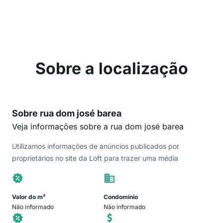
Sobre a localização
Sobre rua dom josé barea
Veja informações sobre a rua dom josé barea
Utilizamos informações de anúncios publicados por
proprietários no site da Loft para trazer uma média
Valor do m²
Condomínio
Não informado
Não informado