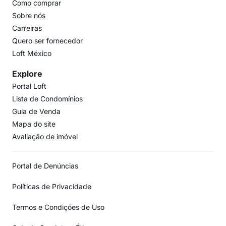
Como comprar
Sobre nós
Carreiras
Quero ser fornecedor
Loft México
Explore
Portal Loft
Lista de Condomínios
Guia de Venda
Mapa do site
Avaliação de imóvel
Portal de Denúncias
Políticas de Privacidade
Termos e Condições de Uso