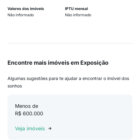
Valores dos imóveis
IPTU mensal
Não informado
Não informado
Encontre mais imóveis em Exposição
Algumas sugestões para te ajudar a encontrar o imóvel dos
sonhos
Menos de
R$ 600.000
Veja imóveis