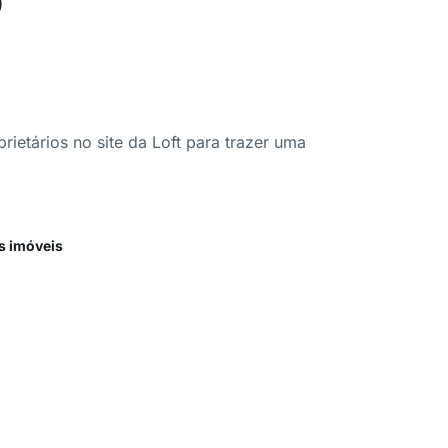
ietários no site da Loft para trazer uma
s imóveis