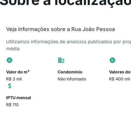
Veja informações sobre a Rua João Pessoa
Utilizamos informações de anúncios publicados por propr
média
Valor do m²
Condomínio
Valores do
R$ 3 mil
Não informado
R$ 400 mil
IPTU mensal
R$ 110