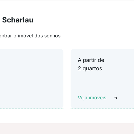
 Scharlau
ontrar o imóvel dos sonhos
A partir de
2 quartos
Veja imóveis