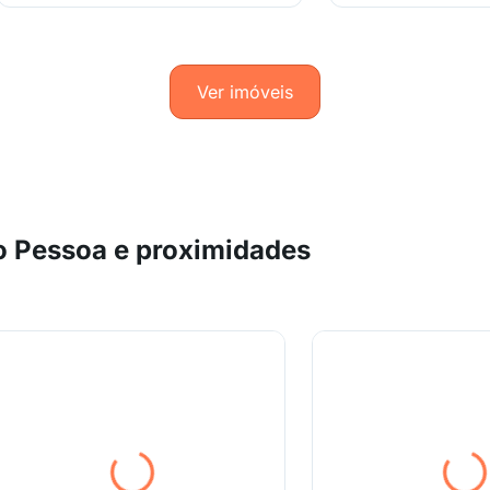
Ver imóveis
o Pessoa e proximidades