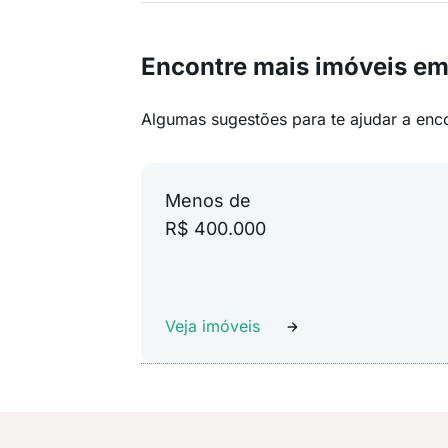
Encontre mais imóveis em
Algumas sugestões para te ajudar a enc
Menos de
R$ 400.000
Veja imóveis