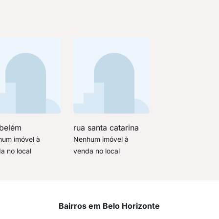
 belém
rua santa catarina
um imóvel à
Nenhum imóvel à
a no local
venda no local
Bairros em Belo Horizonte