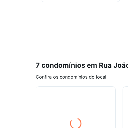
7 condomínios em Rua Joã
Confira os condomínios do local