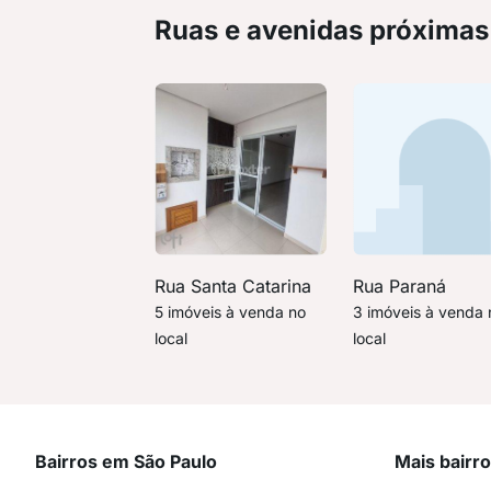
Ruas e avenidas próximas
Rua Santa Catarina
Rua Paraná
5 imóveis à venda no
3 imóveis à venda 
local
local
Bairros em São Paulo
Mais bairr