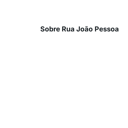
Sobre Rua João Pessoa