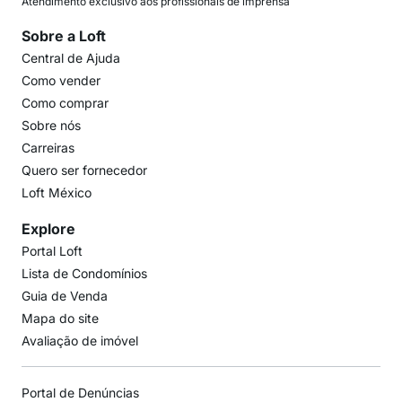
Atendimento exclusivo aos profissionais de imprensa
Sobre a Loft
Central de Ajuda
Como vender
Como comprar
Sobre nós
Carreiras
Quero ser fornecedor
Loft México
Explore
Portal Loft
Lista de Condomínios
Guia de Venda
Mapa do site
Avaliação de imóvel
Portal de Denúncias