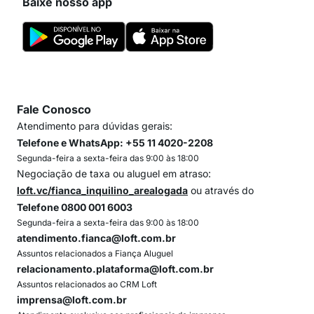
Baixe nosso app
Fale Conosco
Atendimento para dúvidas gerais:
Telefone e WhatsApp: +55 11 4020-2208
Segunda-feira a sexta-feira das 9:00 às 18:00
Negociação de taxa ou aluguel em atraso:
loft.vc/fianca_inquilino_arealogada
ou através do
Telefone 0800 001 6003
Segunda-feira a sexta-feira das 9:00 às 18:00
atendimento.fianca@loft.com.br
Assuntos relacionados a Fiança Aluguel
relacionamento.plataforma@loft.com.br
Assuntos relacionados ao CRM Loft
imprensa@loft.com.br