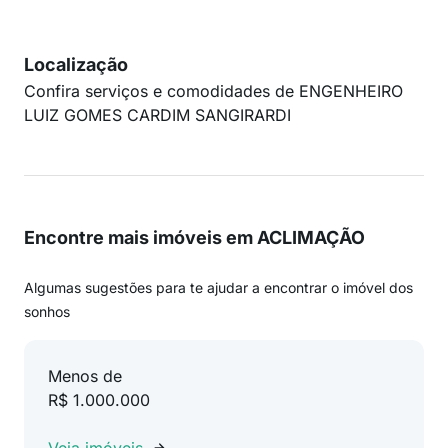
Localização
Confira serviços e comodidades de ENGENHEIRO
LUIZ GOMES CARDIM SANGIRARDI
Encontre mais imóveis em ACLIMAÇÃO
Algumas sugestões para te ajudar a encontrar o imóvel dos
sonhos
Menos de
R$ 1.000.000