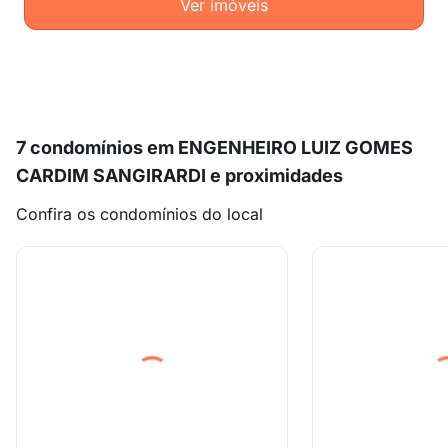
Ver imóveis
7 condomínios em ENGENHEIRO LUIZ GOMES
CARDIM SANGIRARDI e proximidades
Confira os condomínios do local