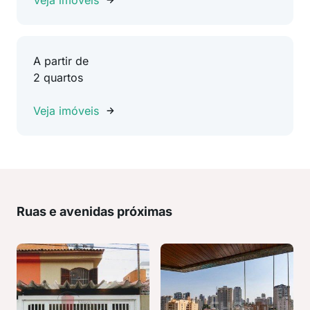
Veja imóveis
A partir de
2 quartos
Veja imóveis
Ruas e avenidas próximas