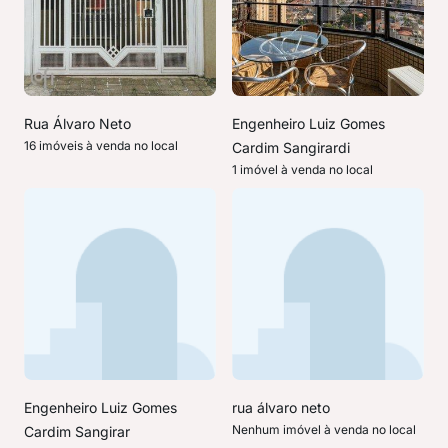
Rua Álvaro Neto
Engenheiro Luiz Gomes
16 imóveis à venda no local
Cardim Sangirardi
1 imóvel à venda no local
Engenheiro Luiz Gomes
rua álvaro neto
Nenhum imóvel à venda no local
Cardim Sangirar