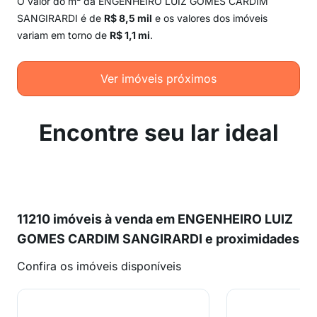
O valor do m² da ENGENHEIRO LUIZ GOMES CARDIM
SANGIRARDI é de
R$ 8,5 mil
e os valores dos imóveis
variam em torno de
R$ 1,1 mi
.
Ver imóveis próximos
Encontre seu lar ideal
11210 imóveis à venda em ENGENHEIRO LUIZ
GOMES CARDIM SANGIRARDI e proximidades
Confira os imóveis disponíveis