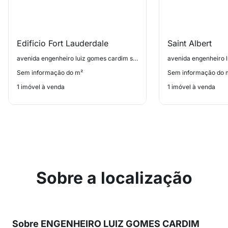
Edificio Fort Lauderdale
Saint Albert
avenida engenheiro luiz gomes cardim sangirardi 607, Aclimação
Sem informação do m²
Sem informação do 
1 imóvel à venda
1 imóvel à venda
Sobre a localização
Sobre ENGENHEIRO LUIZ GOMES CARDIM