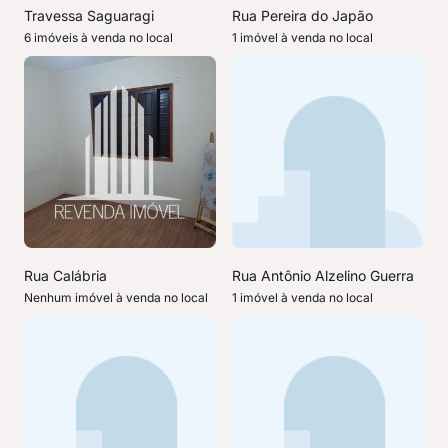
Travessa Saguaragi
Rua Pereira do Japão
6 imóveis à venda no local
1 imóvel à venda no local
Rua Calábria
Rua Antônio Alzelino Guerra
Nenhum imóvel à venda no local
1 imóvel à venda no local