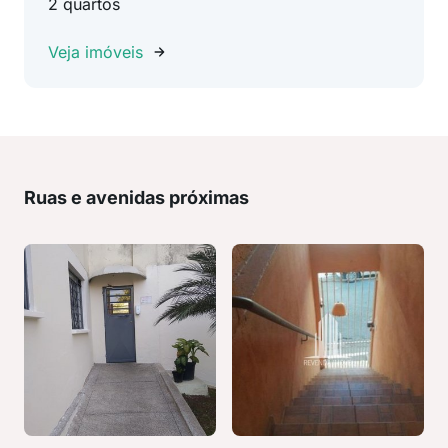
2 quartos
Veja imóveis
Ruas e avenidas próximas