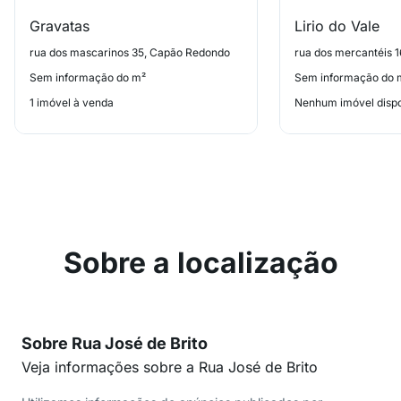
Gravatas
Lirio do Vale
rua dos mascarinos 35, Capão Redondo
rua dos mercantéis 
Sem informação do m²
Sem informação do 
1 imóvel à venda
Nenhum imóvel dispo
Sobre a localização
Sobre Rua José de Brito
Veja informações sobre a Rua José de Brito