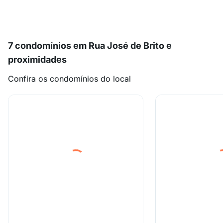
7 condomínios em Rua José de Brito e
proximidades
Confira os condomínios do local