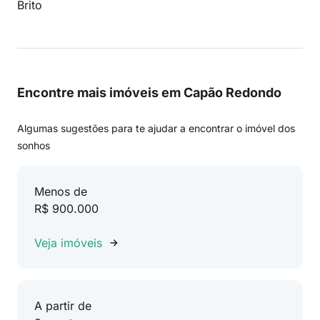
Brito
Encontre mais imóveis em Capão Redondo
Algumas sugestões para te ajudar a encontrar o imóvel dos
sonhos
Menos de
R$ 900.000
Veja imóveis
A partir de