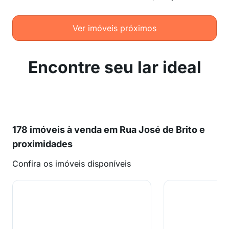
Ver imóveis próximos
Encontre seu lar ideal
178 imóveis à venda em Rua José de Brito e
proximidades
Confira os imóveis disponíveis