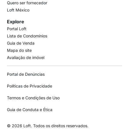
Quero ser fornecedor
Loft México
Explore
Portal Loft
Lista de Condomínios
Guia de Venda
Mapa do site
Avaliação de imóvel
Portal de Denúncias
Políticas de Privacidade
Termos e Condições de Uso
Guia de Conduta e Ética
© 2026 Loft. Todos os direitos reservados.