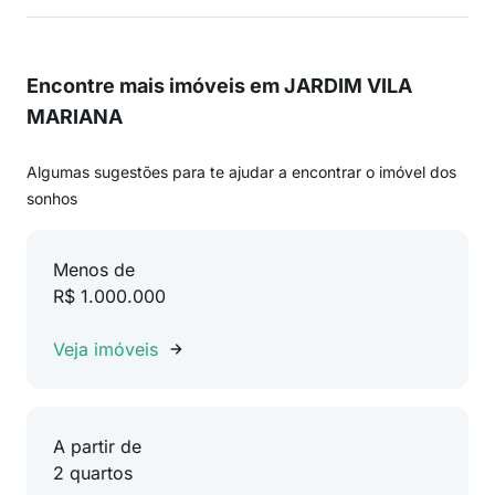
Encontre mais imóveis em JARDIM VILA
MARIANA
Algumas sugestões para te ajudar a encontrar o imóvel dos
sonhos
Menos de
R$ 1.000.000
Veja imóveis
A partir de
2 quartos