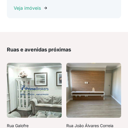
Veja imóveis
Ruas e avenidas próximas
Rua Galofre
Rua João Álvares Correia