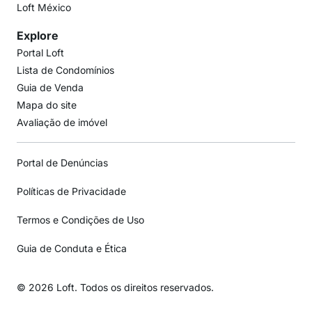
Loft México
Explore
Portal Loft
Lista de Condomínios
Guia de Venda
Mapa do site
Avaliação de imóvel
Portal de Denúncias
Políticas de Privacidade
Termos e Condições de Uso
Guia de Conduta e Ética
© 2026 Loft. Todos os direitos reservados.