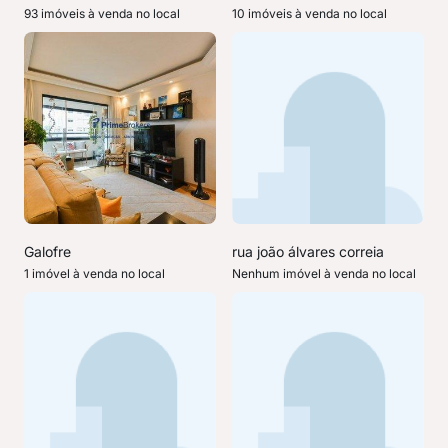
93 imóveis à venda no local
10 imóveis à venda no local
Galofre
rua joão álvares correia
1 imóvel à venda no local
Nenhum imóvel à venda no local