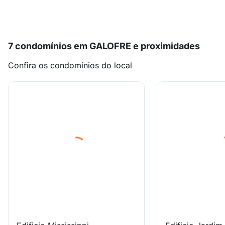
7 condomínios em GALOFRE e proximidades
Confira os condomínios do local