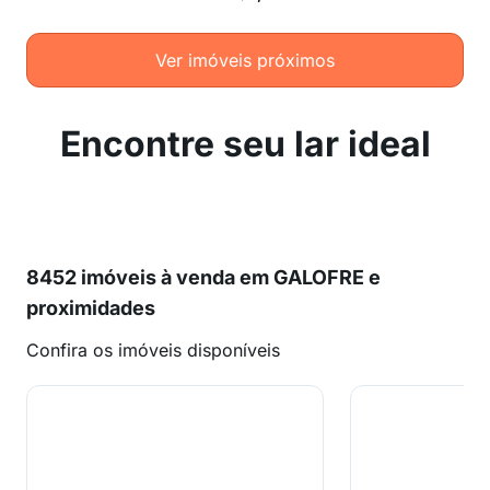
Ver imóveis próximos
Encontre seu lar ideal
8452 imóveis à venda em GALOFRE e
proximidades
Confira os imóveis disponíveis