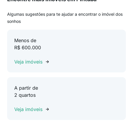
Algumas sugestões para te ajudar a encontrar o imóvel dos
sonhos
Menos de
R$ 600.000
Veja imóveis
A partir de
2 quartos
Veja imóveis