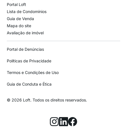
Portal Loft
Lista de Condomínios
Guia de Venda
Mapa do site
Avaliação de imóvel
Portal de Denúncias
Políticas de Privacidade
Termos e Condições de Uso
Guia de Conduta e Ética
© 2026 Loft. Todos os direitos reservados.