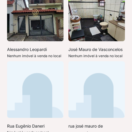
Alessandro Leopardi
José Mauro de Vasconcelos
Nenhum imóvel à venda no local
Nenhum imóvel à venda no local
Rua Eugênio Daneri
rua josé mauro de