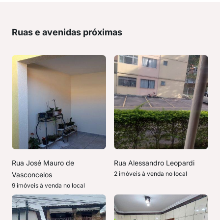
Ruas e avenidas próximas
Rua José Mauro de
Rua Alessandro Leopardi
2 imóveis à venda no local
Vasconcelos
9 imóveis à venda no local