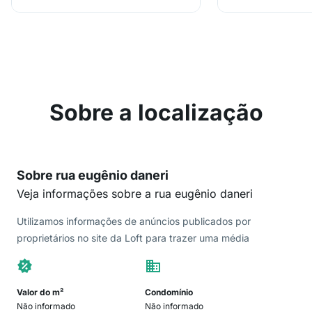
Sobre a localização
Sobre rua eugênio daneri
Veja informações sobre a rua eugênio daneri
Utilizamos informações de anúncios publicados por
proprietários no site da Loft para trazer uma média
Valor do m²
Condomínio
Não informado
Não informado