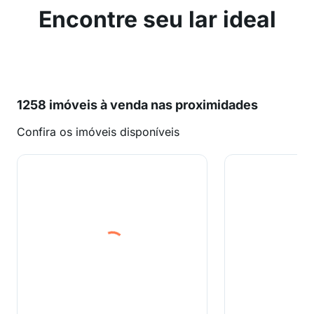
Encontre seu lar ideal
1258 imóveis à venda nas proximidades
Confira os imóveis disponíveis