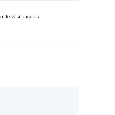
ro de vasconcelos