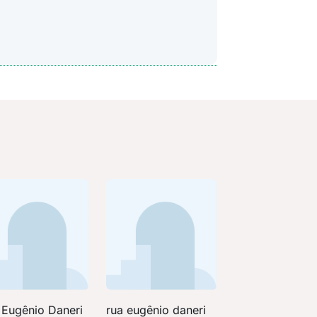
 Eugênio Daneri
rua eugênio daneri