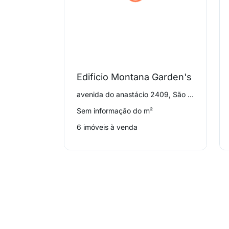
Edificio Montana Garden's
avenida do anastácio 2409, São Domingos
Sem informação do m²
6 imóveis à venda