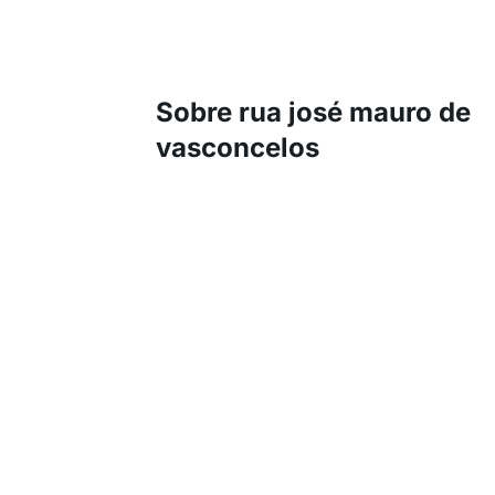
Sobre rua josé mauro de
vasconcelos