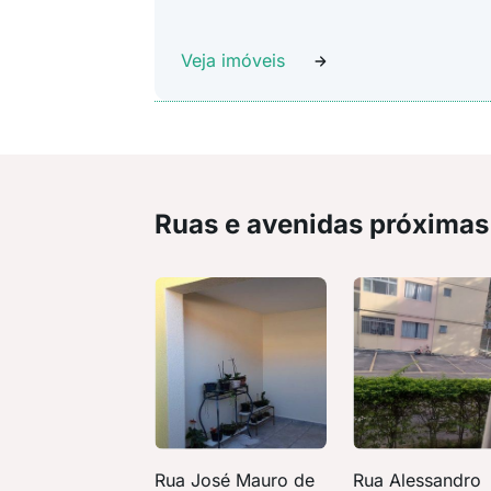
Veja imóveis
Ruas e avenidas próximas
Rua José Mauro de
Rua Alessandro