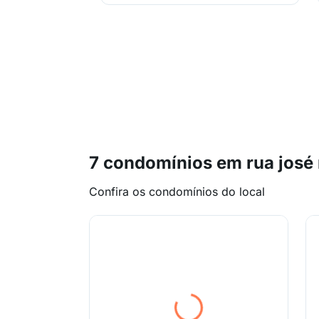
7 condomínios em rua josé
Confira os condomínios do local