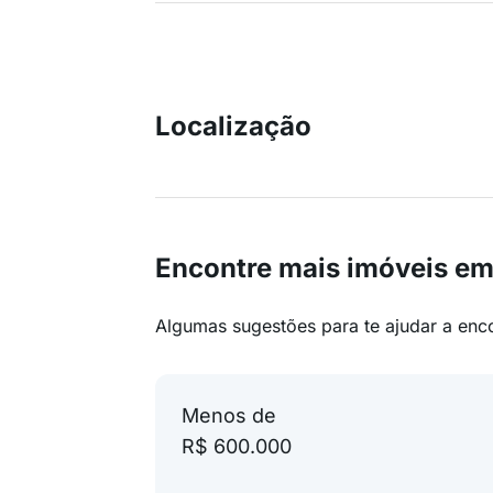
Localização
Encontre mais imóveis em
Algumas sugestões para te ajudar a enc
Menos de
R$ 600.000