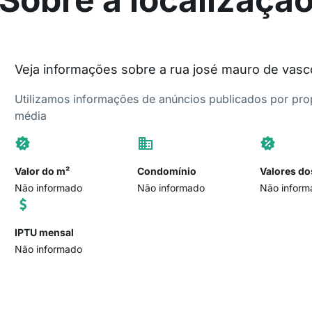
Veja informações sobre a rua josé mauro de vas
Utilizamos informações de anúncios publicados por propr
média
Valor do m²
Condomínio
Valores do
Não informado
Não informado
Não inform
IPTU mensal
Não informado