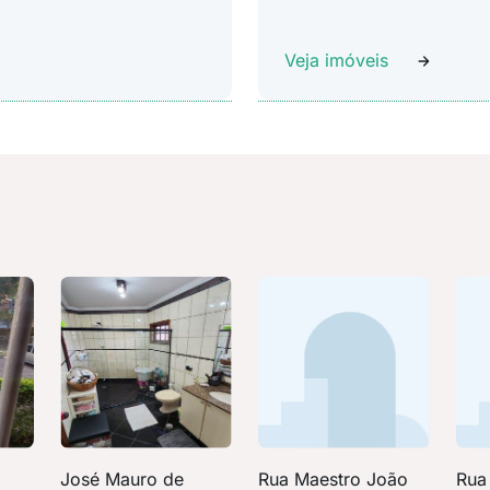
Veja imóveis
José Mauro de
Rua Maestro João
Rua