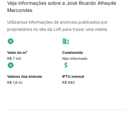
Veja informações sobre a José Ricardo Athayde
Marcondes
Utilizamos informações de anúncios publicados por
proprietários no site da Loft para trazer uma média
Valor do m²
Condomínio
R$ 7 mil
Não informado
Valores dos imóveis
IPTU mensal
R$ 1,6 mi
R$ 840