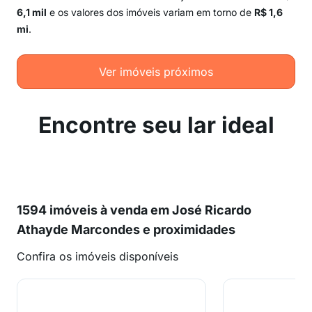
6,1 mil
e os valores dos imóveis variam em torno de
R$ 1,6
mi
.
Ver imóveis próximos
Encontre seu lar ideal
1594 imóveis à venda em José Ricardo
Athayde Marcondes e proximidades
Confira os imóveis disponíveis