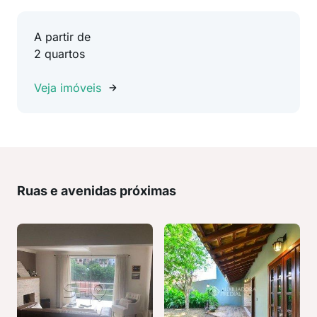
A partir de
2 quartos
Veja imóveis
Ruas e avenidas próximas