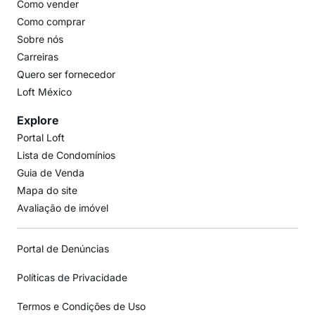
Como vender
Como comprar
Sobre nós
Carreiras
Quero ser fornecedor
Loft México
Explore
Portal Loft
Lista de Condomínios
Guia de Venda
Mapa do site
Avaliação de imóvel
Portal de Denúncias
Políticas de Privacidade
Termos e Condições de Uso