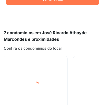
7 condomínios em José Ricardo Athayde
Marcondes e proximidades
Confira os condomínios do local