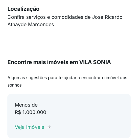
Localização
Confira serviços e comodidades de José Ricardo
Athayde Marcondes
Encontre mais imóveis em VILA SONIA
Algumas sugestões para te ajudar a encontrar o imóvel dos
sonhos
Menos de
R$ 1.000.000
Veja imóveis