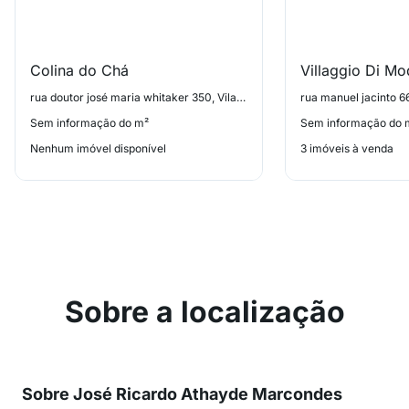
Colina do Chá
Villaggio Di M
rua doutor josé maria whitaker 350, Vila Sônia
rua manuel jacinto 66
Sem informação do m²
Sem informação do 
Nenhum imóvel disponível
3 imóveis à venda
Sobre a localização
Sobre José Ricardo Athayde Marcondes