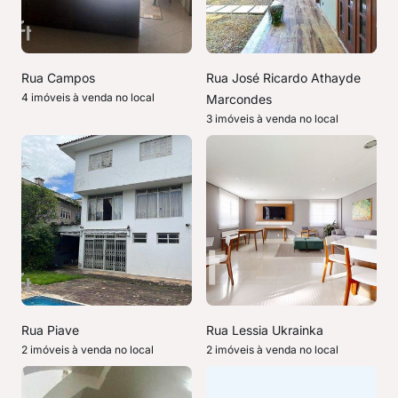
Rua Campos
Rua José Ricardo Athayde
4 imóveis à venda no local
Marcondes
3 imóveis à venda no local
Rua Piave
Rua Lessia Ukrainka
2 imóveis à venda no local
2 imóveis à venda no local