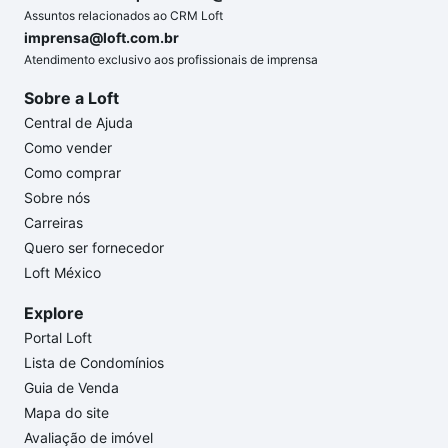
Assuntos relacionados ao CRM Loft
imprensa@loft.com.br
Atendimento exclusivo aos profissionais de imprensa
Sobre a Loft
Central de Ajuda
Como vender
Como comprar
Sobre nós
Carreiras
Quero ser fornecedor
Loft México
Explore
Portal Loft
Lista de Condomínios
Guia de Venda
Mapa do site
Avaliação de imóvel