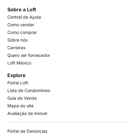
Sobre a Loft
Central de Ajuda
Como vender
Como comprar
Sobre nós
Carreiras
Quero ser fornecedor
Loft México
Explore
Portal Loft
Lista de Condomínios
Guia de Venda
Mapa do site
Avaliação de imóvel
Portal de Denúncias