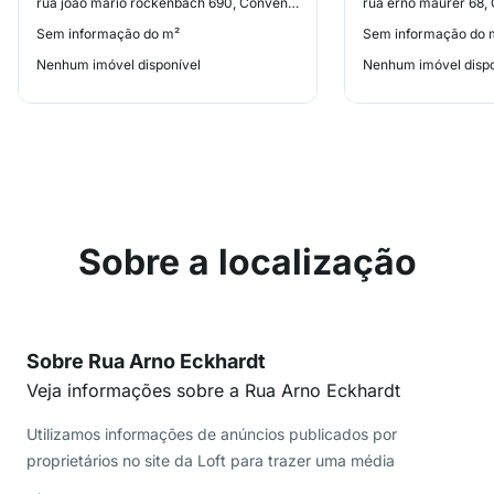
rua joão mario rockenbach 690, Conventos
rua erno maurer 68,
Sem informação do m²
Sem informação do 
Nenhum imóvel disponível
Nenhum imóvel dispo
Sobre a localização
Sobre Rua Arno Eckhardt
Veja informações sobre a Rua Arno Eckhardt
Utilizamos informações de anúncios publicados por
proprietários no site da Loft para trazer uma média