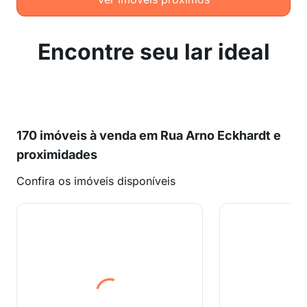
Encontre seu lar ideal
170 imóveis à venda em Rua Arno Eckhardt e
proximidades
Confira os imóveis disponíveis