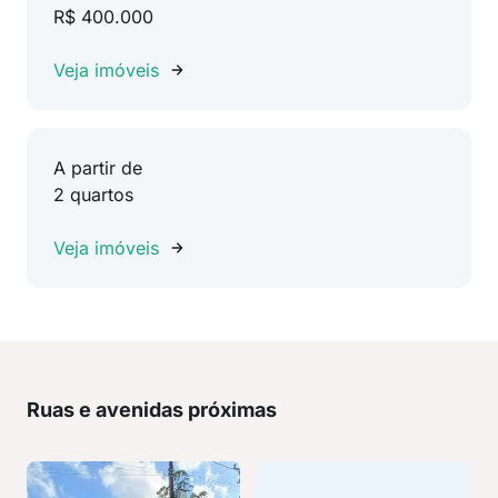
R$ 400.000
Veja imóveis
A partir de
2 quartos
Veja imóveis
Ruas e avenidas próximas