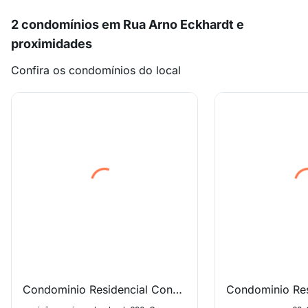
2 condomínios em Rua Arno Eckhardt e
proximidades
Confira os condomínios do local
Condominio Residencial Conventos Ii