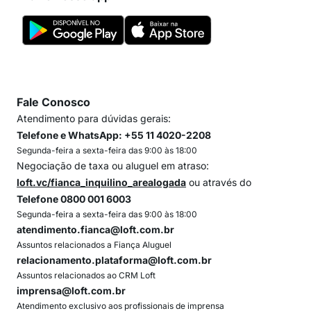
Fale Conosco
Atendimento para dúvidas gerais:
Telefone e WhatsApp: +55 11 4020-2208
Segunda-feira a sexta-feira das 9:00 às 18:00
Negociação de taxa ou aluguel em atraso:
loft.vc/fianca_inquilino_arealogada
ou através do
Telefone 0800 001 6003
Segunda-feira a sexta-feira das 9:00 às 18:00
atendimento.fianca@loft.com.br
Assuntos relacionados a Fiança Aluguel
relacionamento.plataforma@loft.com.br
Assuntos relacionados ao CRM Loft
imprensa@loft.com.br
Atendimento exclusivo aos profissionais de imprensa