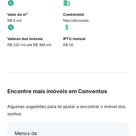
Valor do m²
Condomínio
R$ 4 mil
Não informado
Valores dos imóveis
IPTU mensal
R$ 220 mil até R$ 369 mil
R$ 50
Encontre mais imóveis em Conventos
Algumas sugestões para te ajudar a encontrar o imóvel dos
sonhos
Menos de