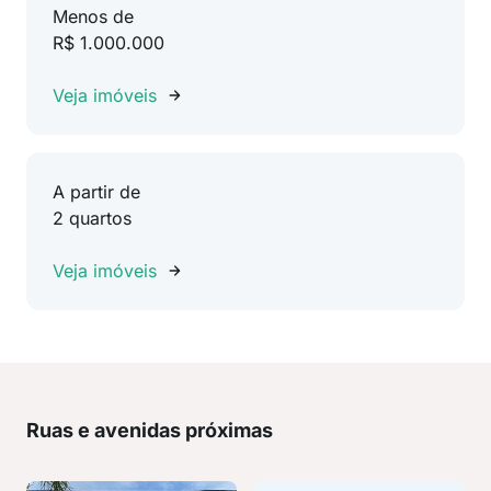
Menos de
R$ 1.000.000
Veja imóveis
A partir de
2 quartos
Veja imóveis
Ruas e avenidas próximas