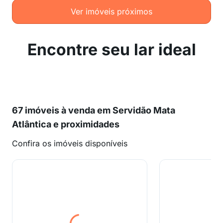
Ver imóveis próximos
Encontre seu lar ideal
67 imóveis à venda em Servidão Mata
Atlântica e proximidades
Confira os imóveis disponíveis