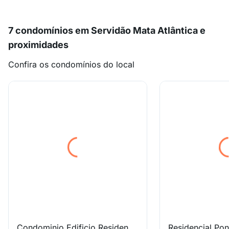
7 condomínios em Servidão Mata Atlântica e
proximidades
Confira os condomínios do local
Condominio Edificio Residencial Catamaranes
Residencial Pon