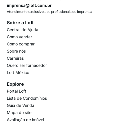
imprensa@loft.com.br
Atendimento exclusivo aos profissionais de imprensa
Sobre a Loft
Central de Ajuda
Como vender
Como comprar
Sobre nós
Carreiras
Quero ser fornecedor
Loft México
Explore
Portal Loft
Lista de Condomínios
Guia de Venda
Mapa do site
Avaliação de imóvel