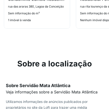
rua das araras 380, Lagoa da Conceição
Sem informação do m²
Sem informação do 
1 imóvel à venda
Nenhum imóvel dispo
Sobre a localização
Sobre Servidão Mata Atlântica
Veja informações sobre a Servidão Mata Atlântica
Utilizamos informações de anúncios publicados por
proprietários no site da Loft para trazer uma média