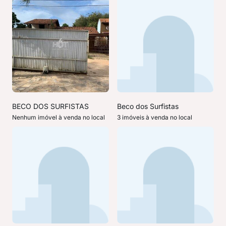
BECO DOS SURFISTAS
Beco dos Surfistas
Nenhum imóvel à venda no local
3 imóveis à venda no local