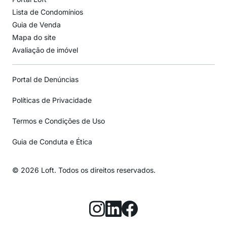
Lista de Condomínios
Guia de Venda
Mapa do site
Avaliação de imóvel
Portal de Denúncias
Políticas de Privacidade
Termos e Condições de Uso
Guia de Conduta e Ética
© 2026 Loft. Todos os direitos reservados.