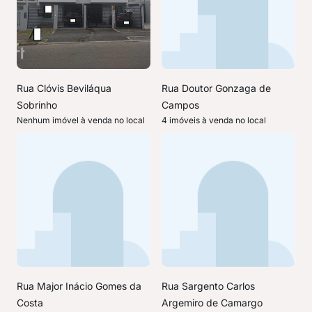
Rua Clóvis Beviláqua
Rua Doutor Gonzaga de
Sobrinho
Campos
Nenhum imóvel à venda no local
4 imóveis à venda no local
Rua Major Inácio Gomes da
Rua Sargento Carlos
Costa
Argemiro de Camargo