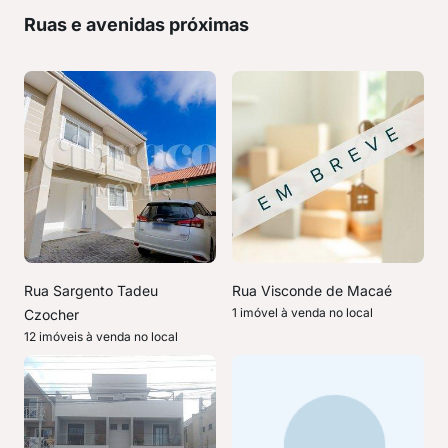
Ruas e avenidas próximas
Rua Sargento Tadeu
Rua Visconde de Macaé
1 imóvel à venda no local
Czocher
12 imóveis à venda no local