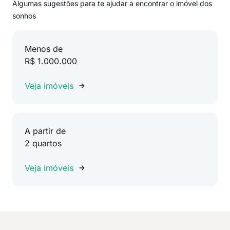
Algumas sugestões para te ajudar a encontrar o imóvel dos
sonhos
Menos de
R$ 1.000.000
Veja imóveis
A partir de
2 quartos
Veja imóveis