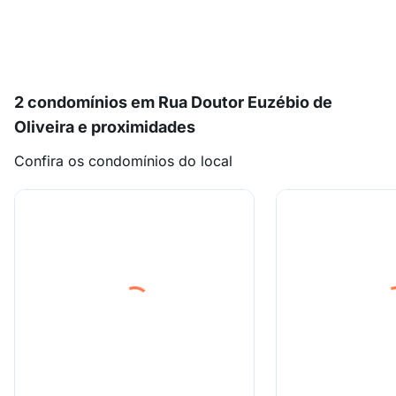
2 condomínios em Rua Doutor Euzébio de
Oliveira e proximidades
Confira os condomínios do local