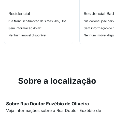
Residencial
Residencial Ba
rua francisco timóteo de simas 205, Uberaba
Sem informação do m²
Sem informação do 
Nenhum imóvel disponível
Nenhum imóvel dispo
Sobre a localização
Sobre Rua Doutor Euzébio de Oliveira
Veja informações sobre a Rua Doutor Euzébio de