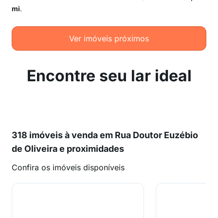
mi
.
Ver imóveis próximos
Encontre seu lar ideal
318 imóveis à venda em Rua Doutor Euzébio
de Oliveira e proximidades
Confira os imóveis disponíveis