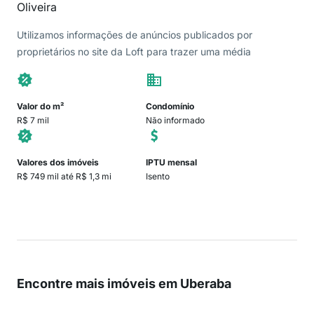
Oliveira
Utilizamos informações de anúncios publicados por
proprietários no site da Loft para trazer uma média
Valor do m²
Condomínio
R$ 7 mil
Não informado
Valores dos imóveis
IPTU mensal
R$ 749 mil até R$ 1,3 mi
Isento
Encontre mais imóveis em Uberaba