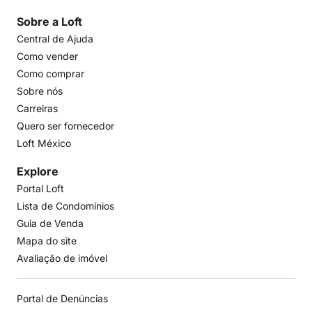
Sobre a Loft
Central de Ajuda
Como vender
Como comprar
Sobre nós
Carreiras
Quero ser fornecedor
Loft México
Explore
Portal Loft
Lista de Condomínios
Guia de Venda
Mapa do site
Avaliação de imóvel
Portal de Denúncias