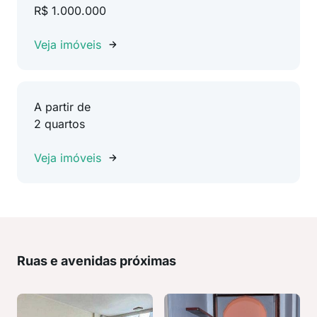
R$ 1.000.000
Veja imóveis
A partir de
2 quartos
Veja imóveis
Ruas e avenidas próximas