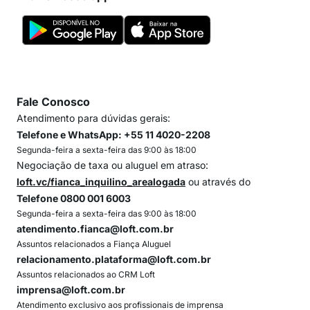
Fale Conosco
Atendimento para dúvidas gerais:
Telefone e WhatsApp: +55 11 4020-2208
Segunda-feira a sexta-feira das 9:00 às 18:00
Negociação de taxa ou aluguel em atraso:
loft.vc/fianca_inquilino_arealogada
ou através do
Telefone 0800 001 6003
Segunda-feira a sexta-feira das 9:00 às 18:00
atendimento.fianca@loft.com.br
Assuntos relacionados a Fiança Aluguel
relacionamento.plataforma@loft.com.br
Assuntos relacionados ao CRM Loft
imprensa@loft.com.br
Atendimento exclusivo aos profissionais de imprensa