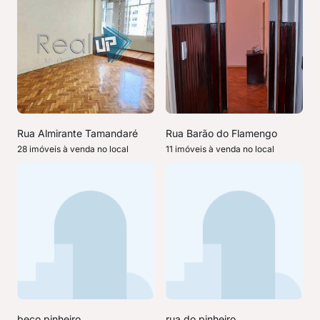
Rua Almirante Tamandaré
Rua Barão do Flamengo
28 imóveis à venda no local
11 imóveis à venda no local
beco pinheiro
rua do pinheiro