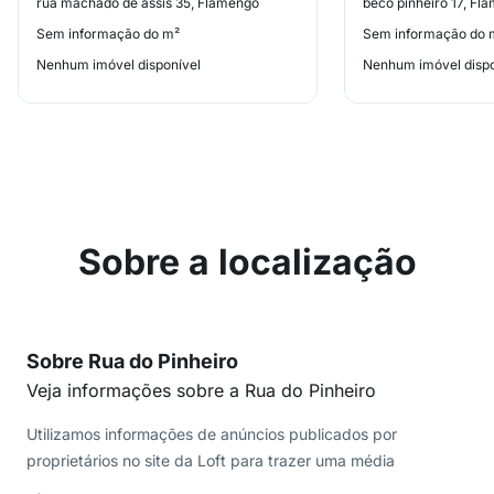
rua machado de assis 35, Flamengo
beco pinheiro 17, Fl
Sem informação do m²
Sem informação do 
Nenhum imóvel disponível
Nenhum imóvel dispo
Sobre a localização
Sobre Rua do Pinheiro
Veja informações sobre a Rua do Pinheiro
Utilizamos informações de anúncios publicados por
proprietários no site da Loft para trazer uma média