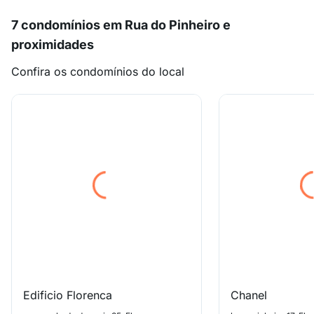
7 condomínios em Rua do Pinheiro e
proximidades
Confira os condomínios do local
Edificio Florenca
Chanel