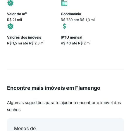
Valor do m²
Condomínio
R$ 21 mil
R$ 780 até R$ 1,3 mil
Valores dos imóveis
IPTU mensal
R$ 1,5 mi até R$ 2,3 mi
R$ 40 até R$ 2 mil
Encontre mais imóveis em Flamengo
Algumas sugestões para te ajudar a encontrar o imóvel dos
sonhos
Menos de