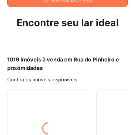
Encontre seu lar ideal
1019 imóveis à venda em Rua do Pinheiro e
proximidades
Confira os imóveis disponíveis