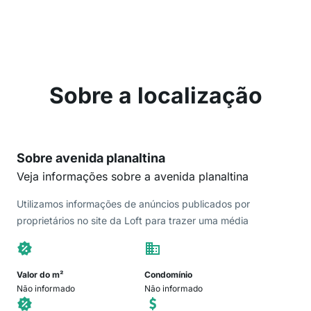
Sobre a localização
Sobre avenida planaltina
Veja informações sobre a avenida planaltina
Utilizamos informações de anúncios publicados por
proprietários no site da Loft para trazer uma média
Valor do m²
Condomínio
Não informado
Não informado