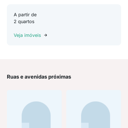
A partir de
2 quartos
Veja imóveis
Ruas e avenidas próximas