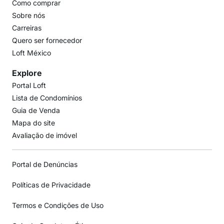
Como comprar
Sobre nós
Carreiras
Quero ser fornecedor
Loft México
Explore
Portal Loft
Lista de Condomínios
Guia de Venda
Mapa do site
Avaliação de imóvel
Portal de Denúncias
Políticas de Privacidade
Termos e Condições de Uso