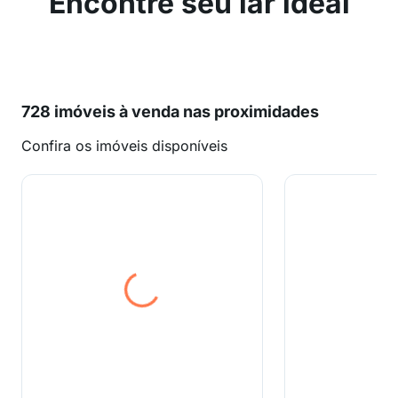
Encontre seu lar ideal
728 imóveis à venda nas proximidades
Confira os imóveis disponíveis