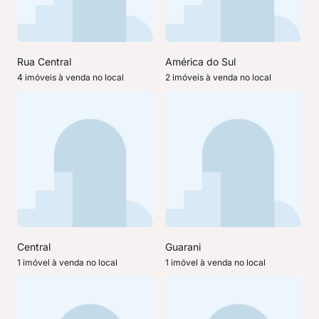
Rua Central
América do Sul
4 imóveis à venda no local
2 imóveis à venda no local
Central
Guarani
1 imóvel à venda no local
1 imóvel à venda no local