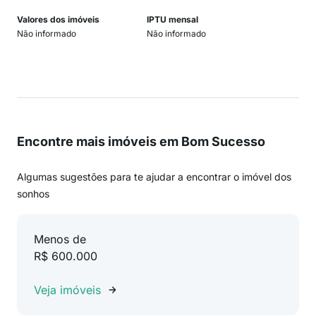
Valores dos imóveis
IPTU mensal
Não informado
Não informado
Encontre mais imóveis em Bom Sucesso
Algumas sugestões para te ajudar a encontrar o imóvel dos
sonhos
Menos de
R$ 600.000
Veja imóveis