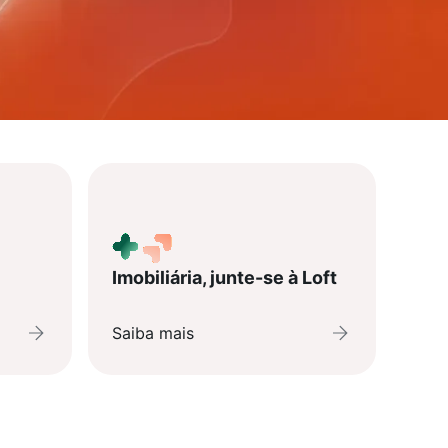
Imobiliária, junte-se à Loft
Saiba mais