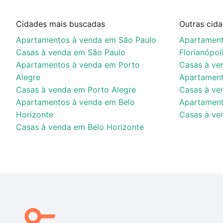
Cidades mais buscadas
Outras cid
Apartamentos à venda em São Paulo
Apartament
Casas à venda em São Paulo
Florianópol
Apartamentos à venda em Porto
Casas à ve
Alegre
Apartament
Casas à venda em Porto Alegre
Casas à ve
Apartamentos à venda em Belo
Apartament
Horizonte
Casas à ve
Casas à venda em Belo Horizonte