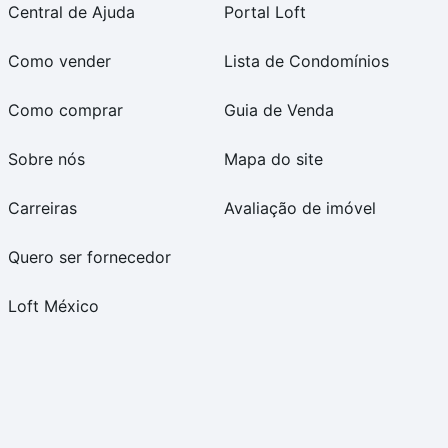
Central de Ajuda
Portal Loft
Como vender
Lista de Condomínios
Como comprar
Guia de Venda
Sobre nós
Mapa do site
Carreiras
Avaliação de imóvel
Quero ser fornecedor
Loft México