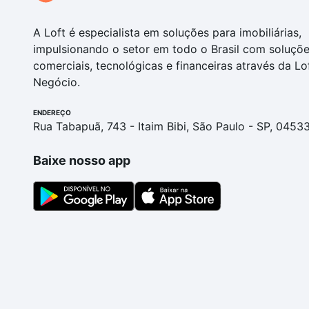
A Loft é especialista em soluções para imobiliárias,
impulsionando o setor em todo o Brasil com soluçõ
comerciais, tecnológicas e financeiras através da Lo
Negócio.
ENDEREÇO
Rua Tabapuã, 743 - Itaim Bibi, São Paulo - SP, 0453
Baixe nosso app