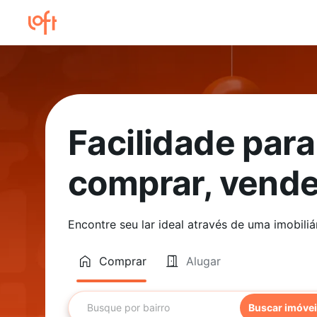
Facilidade par
comprar, vende
Encontre seu lar ideal através de uma imobiliá
Comprar
Alugar