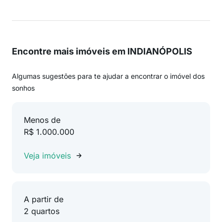
Encontre mais imóveis em INDIANÓPOLIS
Algumas sugestões para te ajudar a encontrar o imóvel dos
sonhos
Menos de
R$ 1.000.000
Veja imóveis
A partir de
2 quartos