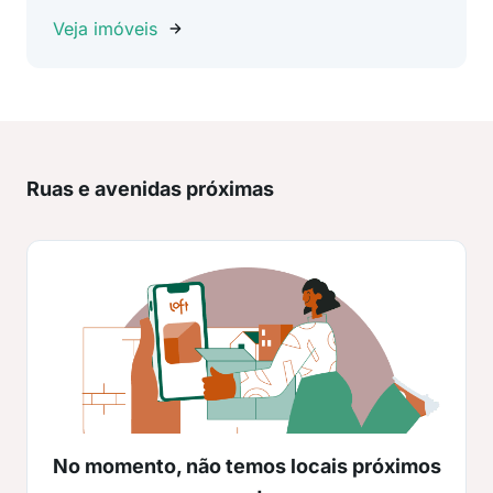
Veja imóveis
Ruas e avenidas próximas
No momento, não temos locais próximos