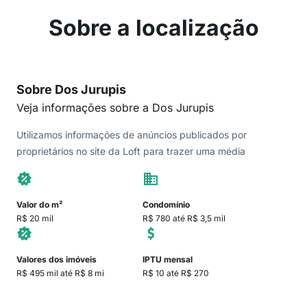
Sobre a localização
Sobre Dos Jurupis
Veja informações sobre a Dos Jurupis
Utilizamos informações de anúncios publicados por
proprietários no site da Loft para trazer uma média
Valor do m²
Condomínio
R$ 20 mil
R$ 780 até R$ 3,5 mil
Valores dos imóveis
IPTU mensal
R$ 495 mil até R$ 8 mi
R$ 10 até R$ 270