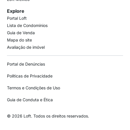
Explore
Portal Loft
Lista de Condomínios
Guia de Venda
Mapa do site
Avaliação de imóvel
Portal de Denúncias
Políticas de Privacidade
Termos e Condições de Uso
Guia de Conduta e Ética
© 2026 Loft. Todos os direitos reservados.