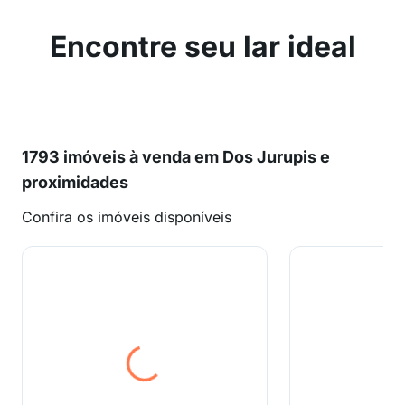
Encontre seu lar ideal
1793 imóveis à venda em Dos Jurupis e
proximidades
Confira os imóveis disponíveis