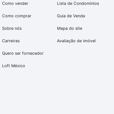
Como vender
Lista de Condomínios
Como comprar
Guia de Venda
Sobre nós
Mapa do site
Carreiras
Avaliação de imóvel
Quero ser fornecedor
Loft México