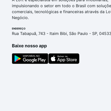
impulsionando o setor em todo o Brasil com soluçõ
comerciais, tecnológicas e financeiras através da Lo
Negócio.
ENDEREÇO
Rua Tabapuã, 743 - Itaim Bibi, São Paulo - SP, 0453
Baixe nosso app