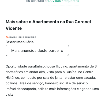
ou consulte as
Dúvidas Frequentes
Mais sobre o Apartamento na Rua Coronel
Vicente
IMOBILIÁRIA PARCEIRA
Foxter Imobiliária
Mais anúncios deste parceiro
Oportunidade para&nbsp;house flipping, apartamento de 3
dormitórios em andar alto, vista para o Guaíba, no Centro
Histórico, composto por sala de jantar e estar com sacada,
cozinha, área de serviço, banheiro social e de serviço.
Imóvel desocupado, solicite mais informações e agende uma
visita.