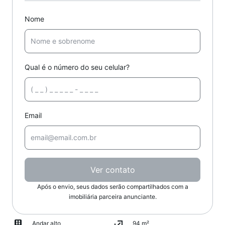
Nome
Qual é o número do seu celular?
Email
Ver contato
Após o envio, seus dados serão compartilhados com a
imobiliária parceira anunciante.
Andar alto
94 m²