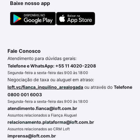
Baixe nosso app
Fale Conosco
Atendimento para dúvidas gerais:
Telefone e WhatsApp: +55 11 4020-2208
Segunda-feira a sexta-feira das 9:00 às 18:00
Negociação de taxa ou aluguel em atraso:
loft.vc/fianca_inquilino_arealogada
ou através do
Telefone
0800 001 6003
Segunda-feira a sexta-feira das 9:00 às 18:00
atendimento.fianca@loft.com.br
Assuntos relacionados a Fiança Aluguel
relacionamento.plataforma@loft.com.br
Assuntos relacionados ao CRM Loft
imprensa@loft.com.br