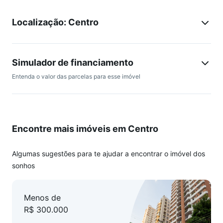
Localização: Centro
Simulador de financiamento
Entenda o valor das parcelas para esse imóvel
Encontre mais imóveis em Centro
Algumas sugestões para te ajudar a encontrar o imóvel dos
sonhos
Menos de
R$ 300.000