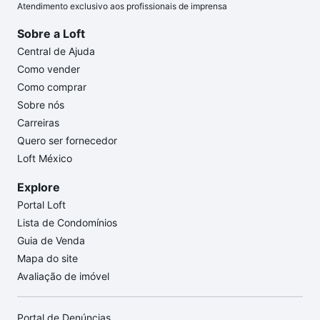
Atendimento exclusivo aos profissionais de imprensa
Sobre a Loft
Central de Ajuda
Como vender
Como comprar
Sobre nós
Carreiras
Quero ser fornecedor
Loft México
Explore
Portal Loft
Lista de Condomínios
Guia de Venda
Mapa do site
Avaliação de imóvel
Portal de Denúncias