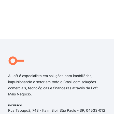
A Loft é especialista em soluções para imobiliárias,
impulsionando o setor em todo o Brasil com soluções
comerciais, tecnológicas e financeiras através da Loft
Mais Negócio.
ENDEREÇO
Rua Tabapuã, 743 - Itaim Bibi, São Paulo - SP, 04533-012