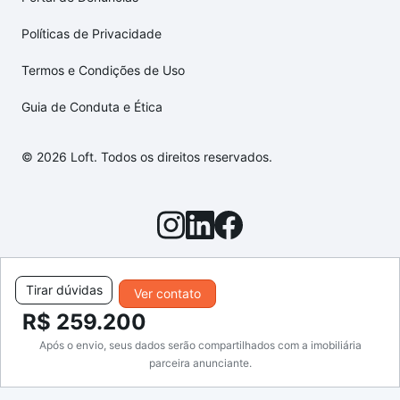
Políticas de Privacidade
Termos e Condições de Uso
Guia de Conduta e Ética
© 2026 Loft. Todos os direitos reservados.
Tirar dúvidas
Ver contato
R$ 259.200
Após o envio, seus dados serão compartilhados com a imobiliária
parceira anunciante.